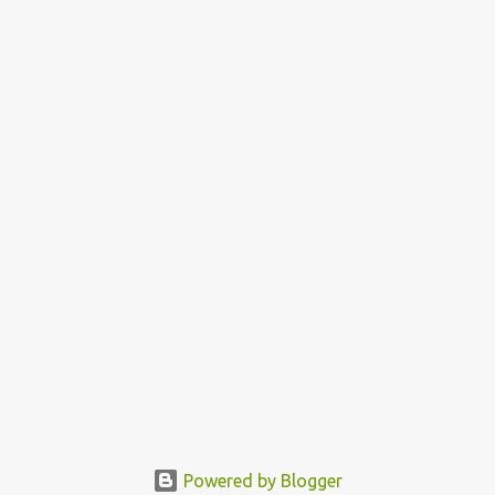
Powered by Blogger