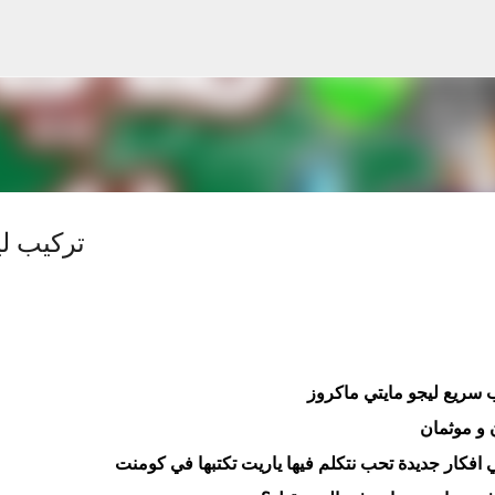
Skip to main content
تركيب لي
 سريع ليجو مايتي ماكروز
ن و موثمان